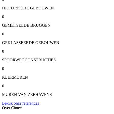
HISTORISCHE GEBOUWEN
0
GEMETSELDE BRUGGEN
0
GEKLASSEERDE GEBOUWEN
0
SPOORWEGCONSTRUCTIES
0
KEERMUREN
0
MUREN VAN ZEEHAVENS
Bekijk onze referenties
Over Cintec