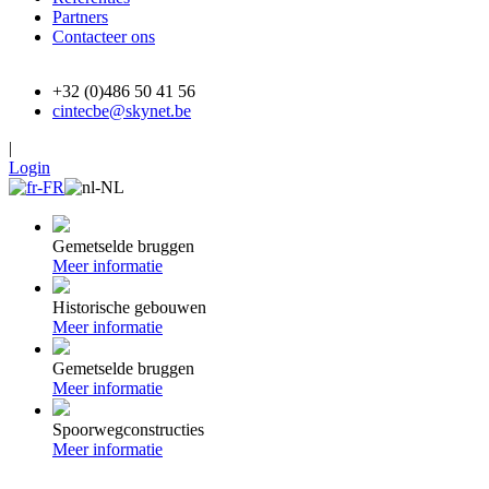
Partners
Contacteer ons
+32 (0)486 50 41 56
cintecbe@skynet.be
|
Login
Gemetselde bruggen
Meer informatie
Historische gebouwen
Meer informatie
Gemetselde bruggen
Meer informatie
Spoorwegconstructies
Meer informatie