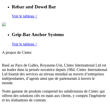
Rebar and Dowel Bar
Voir le tableau >
Grip-Bar Anchor Systems
Voir le tableau >
A propos de Cintec
Basé au Pays de Galles, Royaume-Uni, Cintec International Ltd est
un leader dans la pensée novatrice depuis 1984. Cintec International
Ltd fournit des services au niveau mondial au travers d’entreprises
indépendantes, d’agents ainsi que de partenariats à travers le
monde.
Notre gamme de produits comprend les subdivisions de Cintec qui
offrent des solutions clés en main aux clients, y compris l'ingénierie
et les réalisations de contrats.